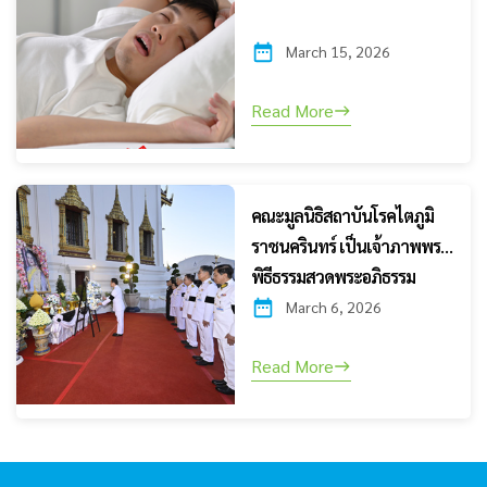
March 15, 2026
Read More
คณะมูลนิธิสถาบันโรคไตภูมิ
ราชนครินทร์ เป็นเจ้าภาพพระ
พิธีธรรมสวดพระอภิธรรม
March 6, 2026
Read More