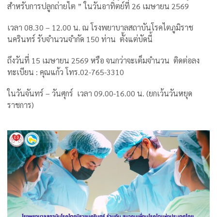
สำหรับการปลูกถ่ายไต ” ในวันอาทิตย์ที่ 26 เมษายน 2569
เวลา 08.30 – 12.00 น. ณ โรงพยาบาลสถาบันโรคไตภูมิราช
นครินทร์ รับจำนวนจำกัด 150 ท่าน ตั้งแต่บัดนี้
ถึงวันที่ 15 เมษายน 2569 หรือ จนกว่าจะเต็มจำนวน ติดต่อลง
ทะเบียน : คุณแก้ว โทร.02-765-3310
ในวันจันทร์ – วันศุกร์ เวลา 09.00-16.00 น. (ยกเว้นวันหยุด
ราชการ)