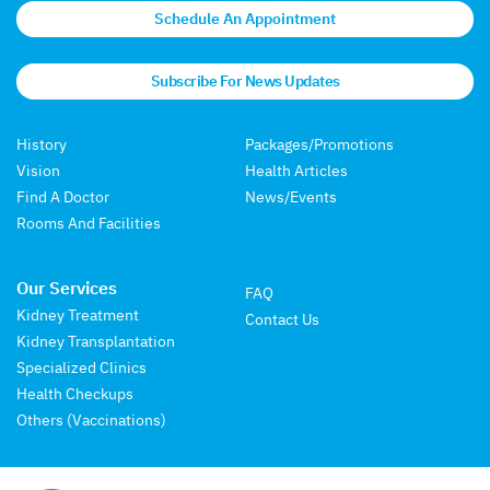
Schedule An Appointment
Subscribe For News Updates
History
Packages/Promotions
Vision
Health Articles
Find A Doctor
News/Events
Rooms And Facilities
Our Services
FAQ
Kidney Treatment
Contact Us
Kidney Transplantation
Specialized Clinics
Health Checkups
Others (Vaccinations)