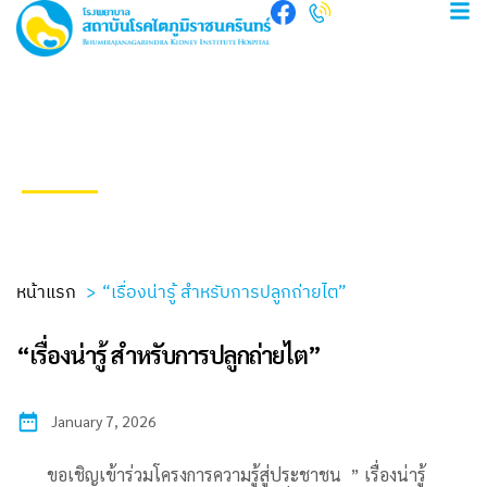
Press Release
หน้าแรก
“เรื่องน่ารู้ สำหรับการปลูกถ่ายไต”
“เรื่องน่ารู้ สำหรับการปลูกถ่ายไต”
January 7, 2026
ขอเชิญเข้าร่วมโครงการความรู้สู่ประชาชน ” เรื่องน่ารู้