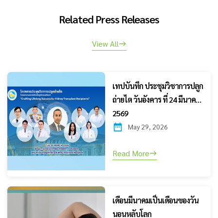
Related Press Releases
View All
เทปบันทึก ประชุมวิชาการปลูก
ถ่ายไต วันอังคาร ที่ 24 มีนาคม
2569
May 29, 2026
Read More
เดือนมีนาคมเป็นเดือนของวัน
นอนหลับโลก