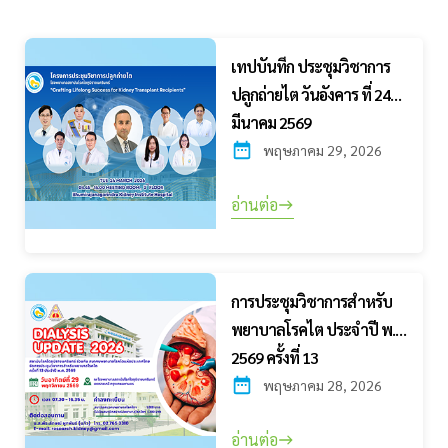
เทปบันทึก ประชุมวิชาการ
ปลูกถ่ายไต วันอังคาร ที่ 24
มีนาคม 2569
พฤษภาคม 29, 2026
อ่านต่อ
การประชุมวิชาการสำหรับ
พยาบาลโรคไต ประจำปี พ.ศ.
2569 ครั้งที่ 13
พฤษภาคม 28, 2026
อ่านต่อ