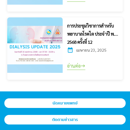
การประชุมวิชาการสำหรับ
พยาบาลโรคไต ประจำปี พ.ศ.
2568 ครั้งที่ 12
เมษายน 23, 2025
อ่านต่อ
นัดหมายแพทย์
ติดตามข่าวสาร