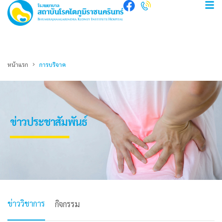
หน้าแรก
การบริจาค
ข่าวประชาสัมพันธ์
ข่าววิชาการ
กิจกรรม