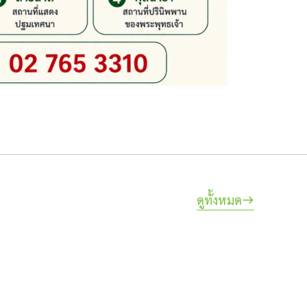
ดูทั้งหมด