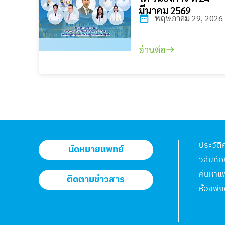
มีนาคม 2569
พฤษภาคม 29, 2026
อ่านต่อ
ประวัติ
นัดหมายแพทย์
วิสัยทัศ
ค้นหาแ
ติดตามข่าวสาร
ห้องพัก