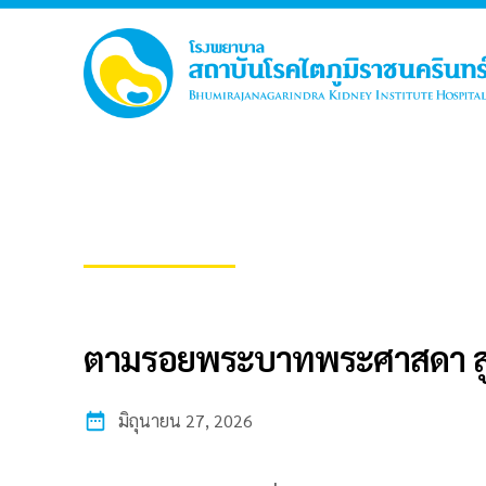
ข่าวประชาสัมพันธ์
ตามรอยพระบาทพระศาสดา สู่แ
มิถุนายน 27, 2026