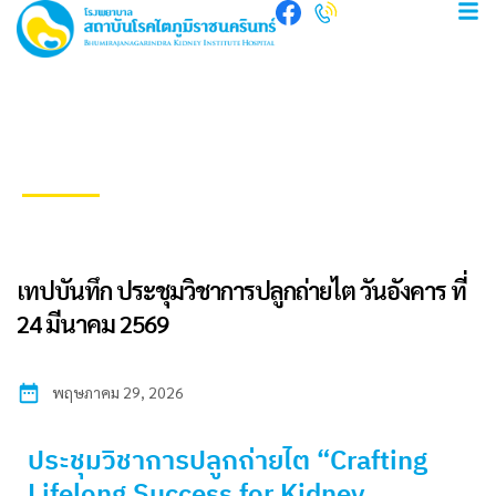
ข่าวประชาสัมพันธ์
เทปบันทึก ประชุมวิชาการปลูกถ่ายไต วันอังคาร ที่
24 มีนาคม 2569
พฤษภาคม 29, 2026
ประชุมวิชาการปลูกถ่ายไต “Crafting
Lifelong Success for Kidney