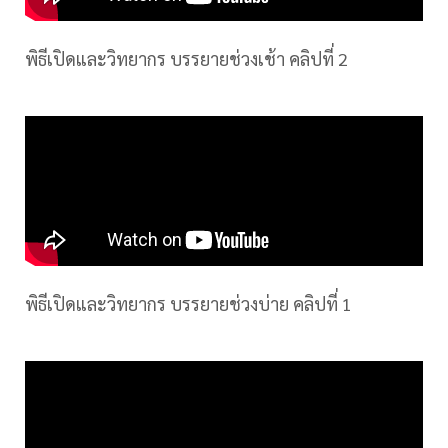
พิธีเปิดและวิทยากร บรรยายช่วงเช้า คลิปที่ 2
พิธีเปิดและวิทยากร บรรยายช่วงบ่าย คลิปที่ 1