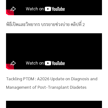
พิธีเปิดและวิทยากร บรรยายช่วงบ่าย คลิปที่ 2
Tackling PTDM : A2026 Update on Diagnosis and
Management of Post-Transplant Diadetes