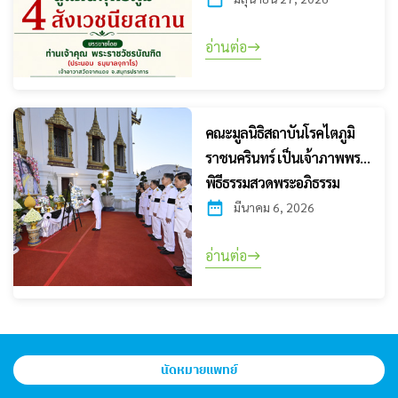
อ่านต่อ
คณะมูลนิธิสถาบันโรคไตภูมิ
ราชนครินทร์ เป็นเจ้าภาพพระ
พิธีธรรมสวดพระอภิธรรม
มีนาคม 6, 2026
อ่านต่อ
นัดหมายแพทย์